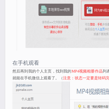
在手机观看
然后再到我的个人主页，找到我的
MP4视频相册作品
列
就能在手机微信上观看了。（
注意：状态一定要是转码