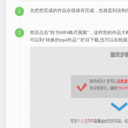
先把您完成的作品在线保存完成，也就是到达制
1
然后点击“转为MP4格式视频”，这样您的作品大
2
可以到"转换的mp4作品""栏目下载,也可以在线