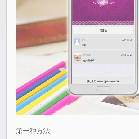
第一种方法