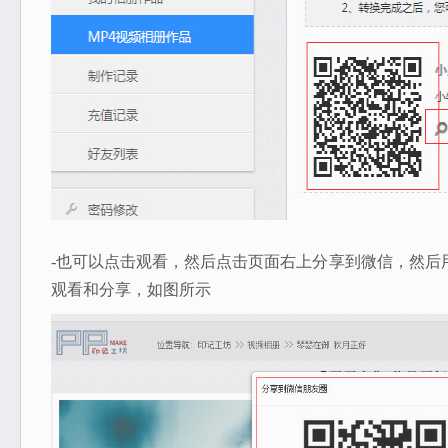
-也可以点击观看，然后点击页面右上分享到微信，然后
观看和分享，如图所示