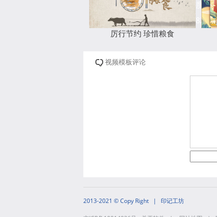
度
8258
厉行节约 珍惜粮食
视频模板评论
2013-2021 © Copy Right | 印记工坊