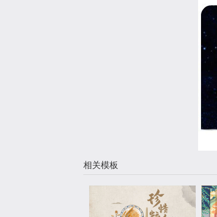
相关模板
热