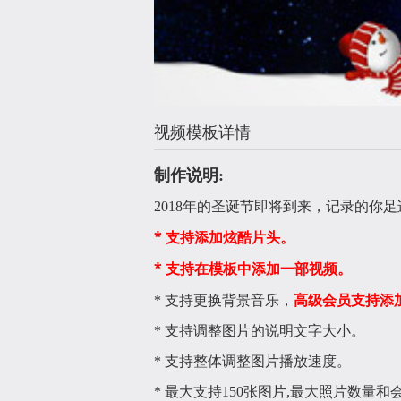
视频模板详情
制作说明:
2018年的圣诞节即将到来，记录的你
* 支持添加炫酷片头。
* 支持在模板中添加一部视频。
高级会员支持添
* 支持更换背景音乐，
* 支持调整图片的说明文字大小。
* 支持整体调整图片播放速度。
* 最大支持150张图片,最大照片数量