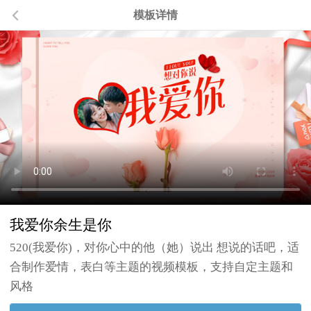
模板详情
我爱你余生是你
520(我爱你)，对你心中的他（她）说出 想说的话吧，适
合制作爱情，表白等主题的视频模板，支持自定主题和
风格