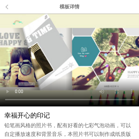
模板详情
幸福开心的印记
铅笔画风格的照片书，配有好看的七彩气泡动画，可以
自定播放速度和背景音乐，本照片书可以制作成纸质版