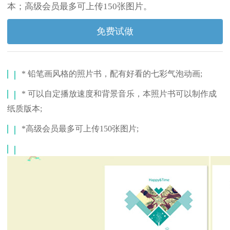
本；高级会员最多可上传150张图片。
免费试做
* 铅笔画风格的照片书，配有好看的七彩气泡动画;
* 可以自定播放速度和背景音乐，本照片书可以制作成
纸质版本;
*高级会员最多可上传150张图片;